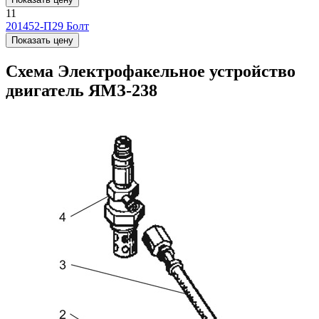
11
201452-П29
Болт
Показать цену
Схема Электрофакельное устройство
двигатель ЯМЗ-238