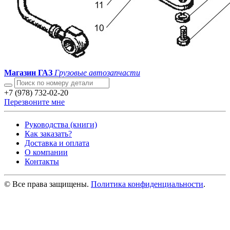
Магазин ГАЗ
Грузовые автозапчасти
+7 (978) 732-02-20
Перезвоните мне
Руководства (книги)
Как заказать?
Доставка и оплата
О компании
Контакты
© Все права защищены.
Политика конфиденциальности
.