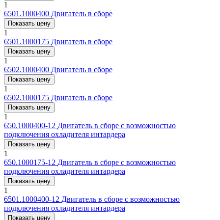
1
6501.1000400
Двигатель в сборе
Показать цену
1
6501.1000175
Двигатель в сборе
Показать цену
1
6502.1000400
Двигатель в сборе
Показать цену
1
6502.1000175
Двигатель в сборе
Показать цену
1
650.1000400-12
Двигатель в сборе с возможностью
подключения охладителя интардера
Показать цену
1
650.1000175-12
Двигатель в сборе с возможностью
подключения охладителя интардера
Показать цену
1
6501.1000400-12
Двигатель в сборе с возможностью
подключения охладителя интардера
Показать цену