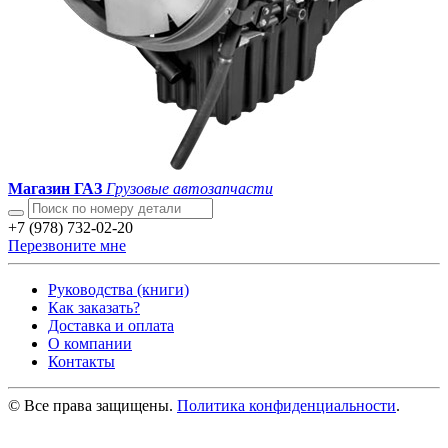
Магазин ГАЗ
Грузовые автозапчасти
+7 (978) 732-02-20
Перезвоните мне
Руководства (книги)
Как заказать?
Доставка и оплата
О компании
Контакты
© Все права защищены.
Политика конфиденциальности
.