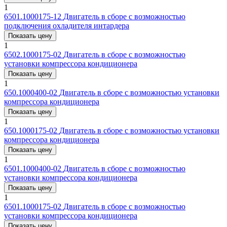
1
6501.1000175-12
Двигатель в сборе с возможностью
подключения охладителя интардера
Показать цену
1
6502.1000175-02
Двигатель в сборе с возможностью
установки компрессора кондиционера
Показать цену
1
650.1000400-02
Двигатель в сборе с возможностью установки
компрессора кондиционера
Показать цену
1
650.1000175-02
Двигатель в сборе с возможностью установки
компрессора кондиционера
Показать цену
1
6501.1000400-02
Двигатель в сборе с возможностью
установки компрессора кондиционера
Показать цену
1
6501.1000175-02
Двигатель в сборе с возможностью
установки компрессора кондиционера
Показать цену