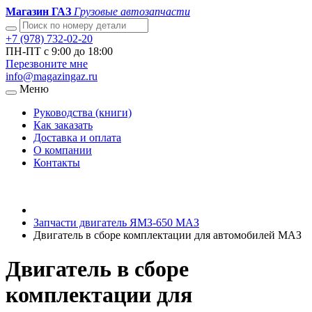
Магазин ГАЗ
Грузовые автозапчасти
+7 (978) 732-02-20
ПН-ПТ с 9:00 до 18:00
Перезвоните мне
info@magazingaz.ru
Меню
Руководства (книги)
Как заказать
Доставка и оплата
О компании
Контакты
Запчасти двигатель ЯМЗ-650 МАЗ
Двигатель в сборе комплектации для автомобилей МАЗ
Двигатель в сборе
комплектации для