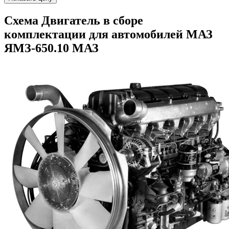
Схема Двигатель в сборе
комплектации для автомобилей МАЗ
ЯМЗ-650.10 МАЗ