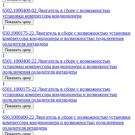
1
6502.1000400-02
Двигатель в сборе с возможностью
установки компрессора кондиционера
Показать цену
1
650.1000175-22
Двигатель в сборе с возможностью установки
компрессора кондиционера и возможностью подключения
охладителя интардера
Показать цену
1
6501.1000400-22
Двигатель в сборе с возможностью
установки компрессора кондиционера и возможностью
подключения охладителя интардера
Показать цену
1
6501.1000175-22
Двигатель в сборе с возможностью
установки компрессора кондиционера и возможностью
подключения охладителя интардера
Показать цену
1
650.1000400-22
Двигатель в сборе с возможностью установки
компрессора кондиционера и возможностью подключения
охладителя ретардера
Показать цену