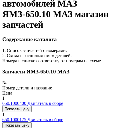
автомобилей МАЗ
ЯМЗ-650.10 МАЗ магазин
запчастей
Содержание каталога
1. Список запчастей с номерами.
2. Схема с расположением деталей.
Номера в списке соответствуют номерам на схеме.
Запчасти ЯМЗ-650.10 МАЗ
№
Номер детали и название
Цена
1
650.1000400
Двигатель в сборе
Показать цену
1
650.1000175
Двигатель в сборе
Показать цену