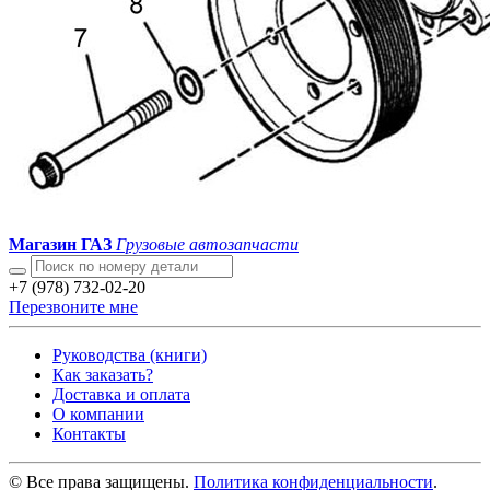
Магазин ГАЗ
Грузовые автозапчасти
+7 (978) 732-02-20
Перезвоните мне
Руководства (книги)
Как заказать?
Доставка и оплата
О компании
Контакты
© Все права защищены.
Политика конфиденциальности
.