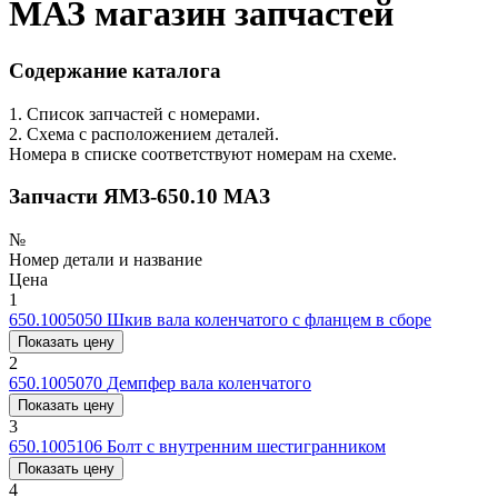
МАЗ магазин запчастей
Содержание каталога
1. Список запчастей с номерами.
2. Схема с расположением деталей.
Номера в списке соответствуют номерам на схеме.
Запчасти ЯМЗ-650.10 МАЗ
№
Номер детали и название
Цена
1
650.1005050
Шкив вала коленчатого с фланцем в сборе
Показать цену
2
650.1005070
Демпфер вала коленчатого
Показать цену
3
650.1005106
Болт с внутренним шестигранником
Показать цену
4