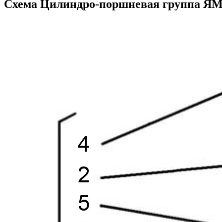
Схема Цилиндро-поршневая группа ЯМ