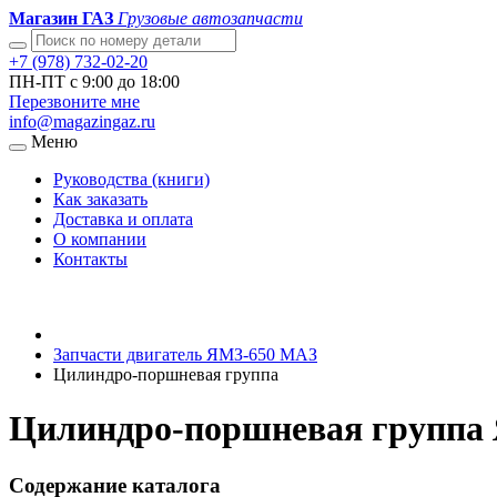
Магазин ГАЗ
Грузовые автозапчасти
+7 (978) 732-02-20
ПН-ПТ с 9:00 до 18:00
Перезвоните мне
info@magazingaz.ru
Меню
Руководства (книги)
Как заказать
Доставка и оплата
О компании
Контакты
Запчасти двигатель ЯМЗ-650 МАЗ
Цилиндро-поршневая группа
Цилиндро-поршневая группа 
Содержание каталога