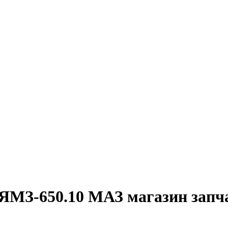
ЯМЗ-650.10 МАЗ магазин запч