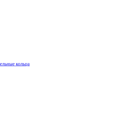
ельные кольца