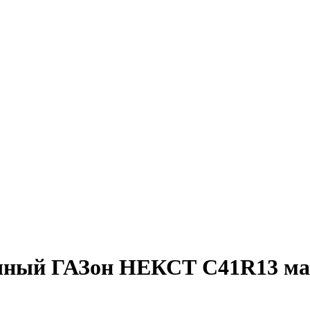
ичный ГАЗон НЕКСТ C41R13 ма