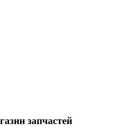
газин запчастей