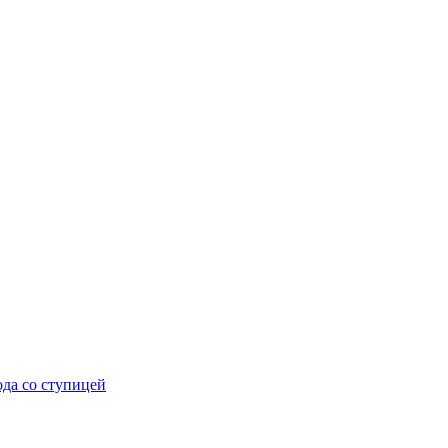
ода со ступицей