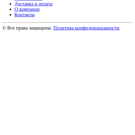
Доставка и оплата
О компании
Контакты
© Все права защищены.
Политика конфиденциальности
.