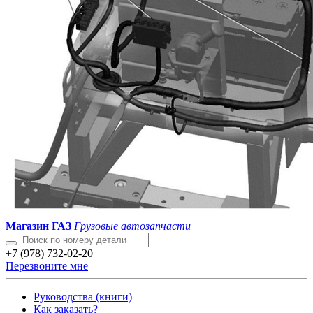
Магазин ГАЗ
Грузовые автозапчасти
+7 (978) 732-02-20
Перезвоните мне
Руководства (книги)
Как заказать?