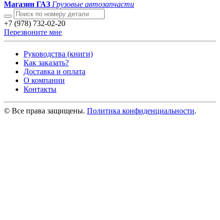
Магазин ГАЗ
Грузовые автозапчасти
+7 (978) 732-02-20
Перезвоните мне
Руководства (книги)
Как заказать?
Доставка и оплата
О компании
Контакты
© Все права защищены.
Политика конфиденциальности
.