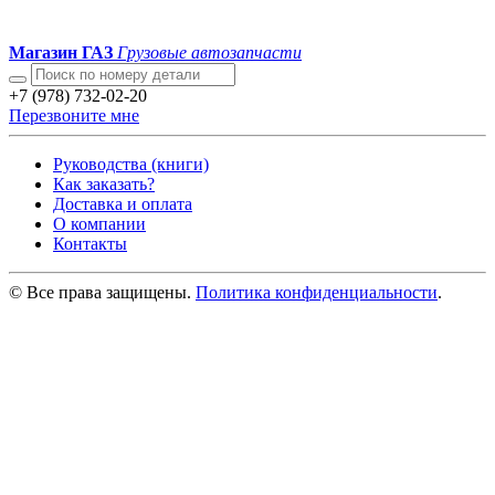
Магазин ГАЗ
Грузовые автозапчасти
+7 (978) 732-02-20
Перезвоните мне
Руководства (книги)
Как заказать?
Доставка и оплата
О компании
Контакты
© Все права защищены.
Политика конфиденциальности
.