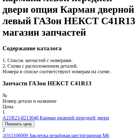
двери опция Карман дверной
левый ГАЗон НЕКСТ C41R13
магазин запчастей
Содержание каталога
1. Список запчастей с номерами.
2. Схема с расположением деталей.
Номера в списке соответствуют номерам на схеме.
Запчасти ГАЗон НЕКСТ C41R13
№
Номер детали и название
Цена
1
A21R23-8213040
Карман нижний передней двери
Показать цену
2
.0311106009
Заклепка резьбовая шестигранная М6