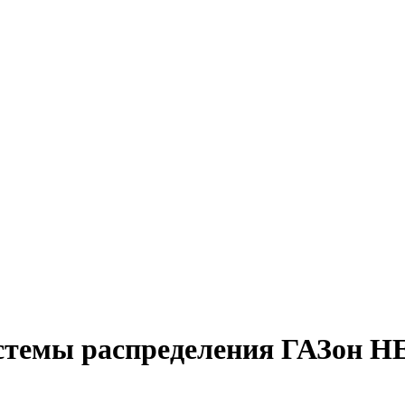
истемы распределения ГАЗон 