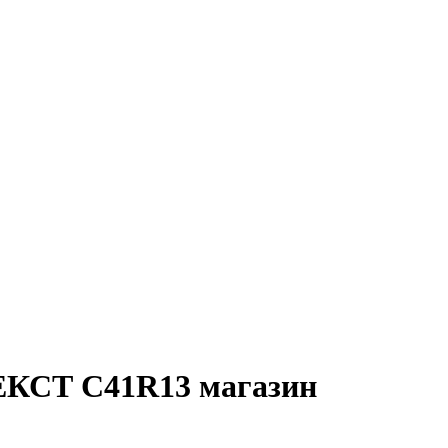
НЕКСТ C41R13 магазин