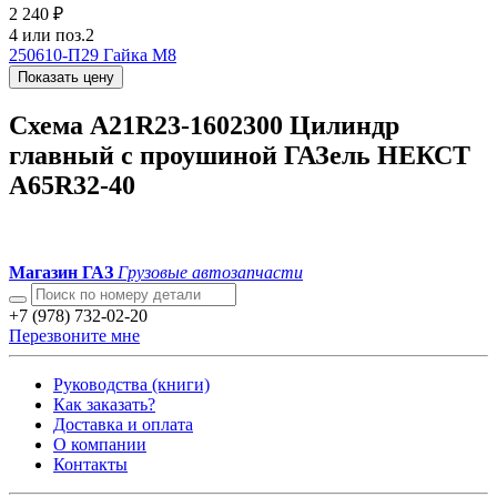
2 240 ₽
4 или поз.2
250610-П29
Гайка М8
Показать цену
Схема A21R23-1602300 Цилиндр
главный с проушиной ГАЗель НЕКСТ
A65R32-40
Магазин ГАЗ
Грузовые автозапчасти
+7 (978) 732-02-20
Перезвоните мне
Руководства (книги)
Как заказать?
Доставка и оплата
О компании
Контакты